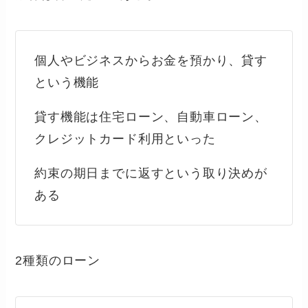
個人やビジネスからお金を預かり、貸す
という機能
貸す機能は住宅ローン、自動車ローン、
クレジットカード利用といった
約束の期日までに返すという取り決めが
ある
2種類のローン