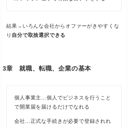
結果→いろんな会社からオファーがきやすくな
り
自分で取捨選択できる
3章 就職、転職、企業の基本
個人事業主…個人でビジネスを行うこと
で開業届を届けるだけでなれる
会社…正式な手続きが必要で登録されれ