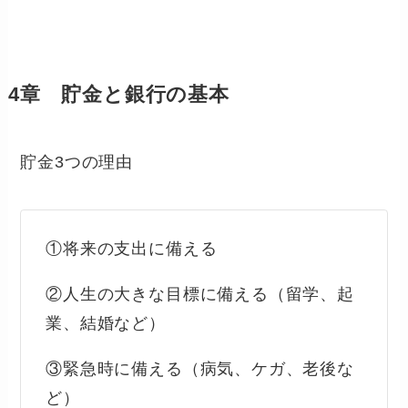
4章 貯金と銀行の基本
貯金3つの理由
①将来の支出に備える
②人生の大きな目標に備える（留学、起
業、結婚など）
③緊急時に備える（病気、ケガ、老後な
ど）