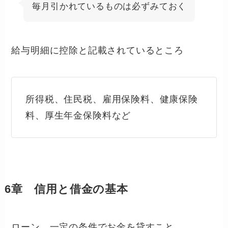
毎月引かれているものは必ずみておく
給与明細に控除と記載されているところ
所得税、住民税、雇用保険料、健康保険
料、厚生年金保険料など
6章 信用と借金の基本
ローン…一定の条件でお金を貸すこと