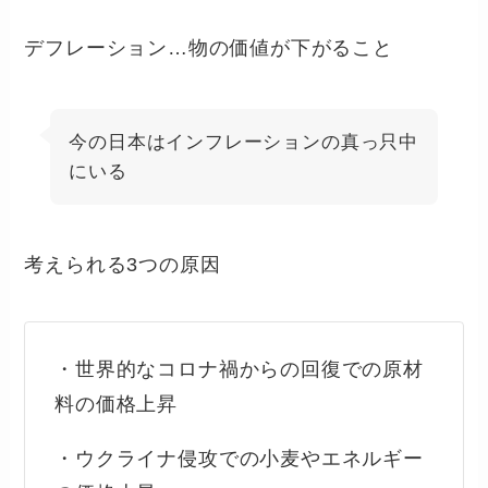
デフレーション…物の価値が下がること
今の日本はインフレーションの真っ只中
にいる
考えられる3つの原因
・世界的なコロナ禍からの回復での原材
料の価格上昇
・ウクライナ侵攻での小麦やエネルギー