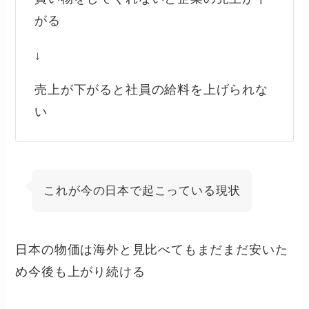
がる
↓
売上が下がると社員の給料を上げられな
い
これが今の日本で起こっている現状
日本の物価は海外と見比べてもまだまだ安いた
め今後も上がり続ける