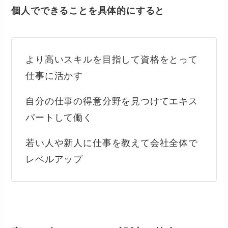
個人でできることを具体的にすると
より高いスキルを目指して資格をとって
仕事に活かす
自分の仕事の得意分野を見つけてエキス
パートして働く
若い人や新人に仕事を教えて会社全体で
レベルアップ