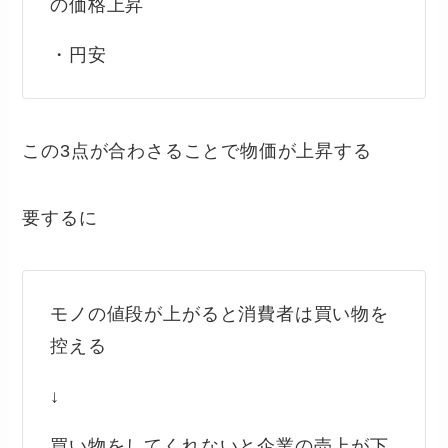
の価格上昇
・円安
この3点が合わさることで物価が上昇する
要するに
モノの値段が上がると消費者は買い物を
控える
↓
買い物をしてくれないと企業の売上が下