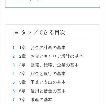
タップできる目次
1章 お金の計画の基本
2章 お金とキャリア設計の基本
3章 就職、転職、企業の基本
4章 貯金と銀行の基本
5章 予算と支出の基本
6章 信用と借金の基本
7章 破産の基本