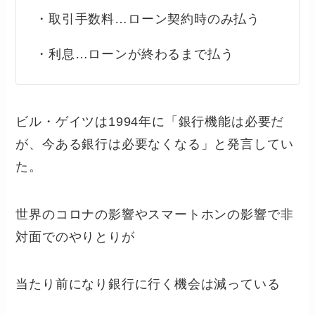
・取引手数料…ローン契約時のみ払う
・利息…ローンが終わるまで払う
ビル・ゲイツは1994年に「銀行機能は必要だ
が、今ある銀行は必要なくなる」と発言してい
た。
世界のコロナの影響やスマートホンの影響で非
対面でのやりとりが
当たり前になり銀行に行く機会は減っている