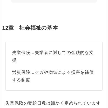
12章 社会福祉の基本
失業保険…失業者に対しての金銭的な支
援
労災保険…ケガや病気による損害を補償
する制度
失業保険の受給日数は細かく定められています