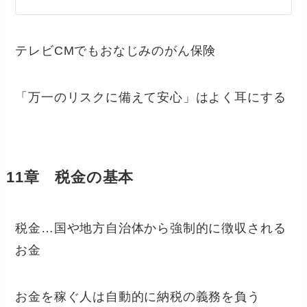
テレビCMでもおなじみのがん保険
「万一のリスクに備えて安心」はよく耳にする
11章 税金の基本
税金…国や地方自治体から強制的に徴収される
お金
お金を稼ぐ人は自動的に納税の義務を負う