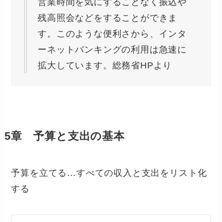
営業時間を気にすることなく振込や
残高照会などをすることができま
す。このような便利さから、インタ
ーネットバンキングの利用は急速に
拡大しています。
総務省HPより
5章 予算と支出の基本
予算を立てる…すべての収入と支出をリスト化
する