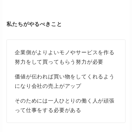
私たちがやるべきこと
企業側がよりよいモノやサービスを作る
努力をして買ってもらう努力が必要
価値が伝われば買い物をしてくれるよう
になり会社の売上がアップ
そのためには一人ひとりの働く人が頑張
って仕事をする必要がある