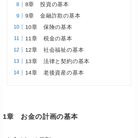
8章 投資の基本
9章 金融詐欺の基本
10章 保険の基本
11章 税金の基本
12章 社会福祉の基本
13章 法律と契約の基本
14章 老後資産の基本
1章 お金の計画の基本