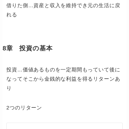
借りた側…資産と収入を維持でき元の生活に戻
れる
8章 投資の基本
投資…価値あるものを一定期間もっていて後に
なってそこから金銭的な利益を得るリターンあ
り
2つのリターン