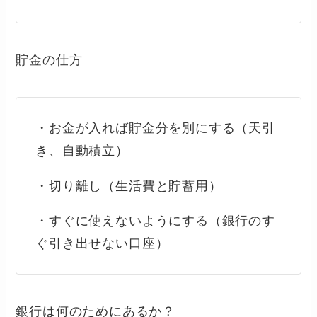
貯金の仕方
・お金が入れば貯金分を別にする（天引
き、自動積立）
・切り離し（生活費と貯蓄用）
・すぐに使えないようにする（銀行のす
ぐ引き出せない口座）
銀行は何のためにあるか？