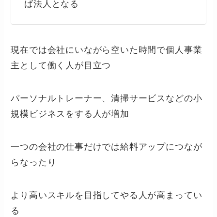
ば法人となる
現在では会社にいながら空いた時間で個人事業
主として働く人が目立つ
パーソナルトレーナー、清掃サービスなどの小
規模ビジネスをする人が増加
一つの会社の仕事だけでは給料アップにつなが
らなったり
より高いスキルを目指してやる人が高まってい
る