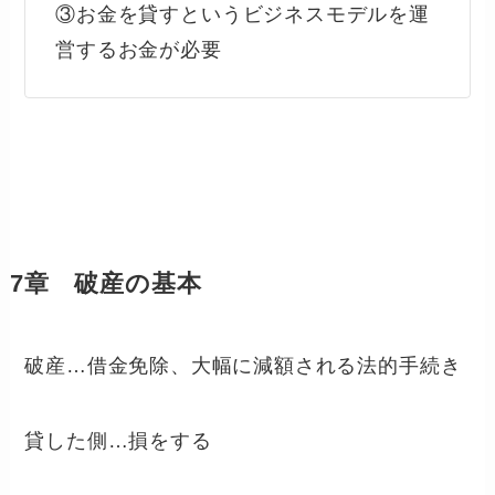
③お金を貸すというビジネスモデルを運
営するお金が必要
7章 破産の基本
破産…借金免除、大幅に減額される法的手続き
貸した側…損をする