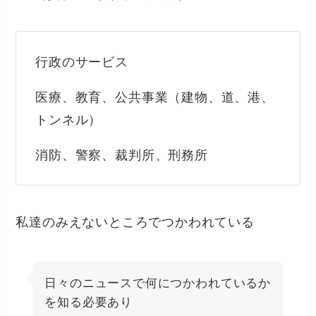
行政のサービス
医療、教育、公共事業（建物、道、港、
トンネル）
消防、警察、裁判所、刑務所
私達のみえないところでつかわれている
日々のニュースで何につかわれているか
を知る必要あり