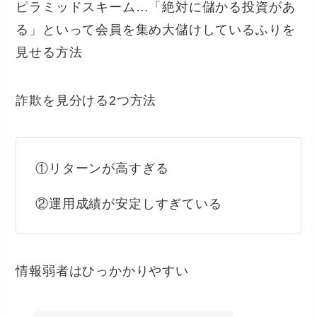
ピラミッドスキーム…「絶対に儲かる投資があ
る」といって会員を集め大儲けしているふりを
見せる方法
詐欺を見分ける2つ方法
①リターンが高すぎる
②運用成績が安定しすぎている
情報弱者はひっかかりやすい