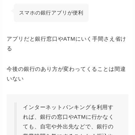
スマホの銀行アプリが便利
アプリだと銀行窓口やATMにいく手間さえ省け
る
今後の銀行のあり方が変わってくることは間違
いない
インターネットバンキングを利用す
れば、銀行の窓口やATMに行かなく
ても、自宅や外出先などで、銀行の