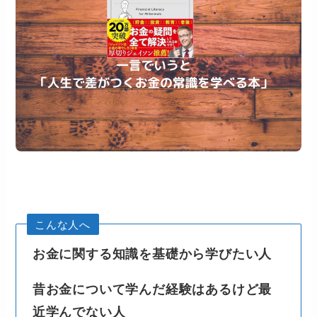
こんな人へ
お金に関する知識を基礎から学びたい人
昔お金について学んだ経験はあるけど最
近学んでない人