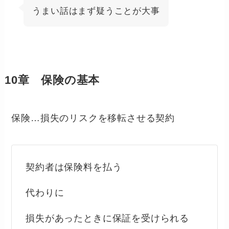
うまい話はまず疑うことが大事
10章 保険の基本
保険…損失のリスクを移転させる契約
契約者は保険料を払う
代わりに
損失があったときに保証を受けられる