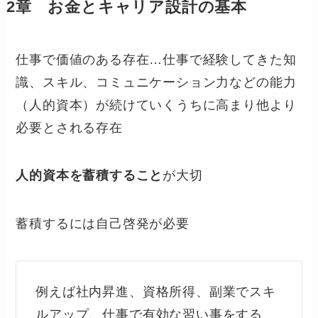
2章 お金とキャリア設計の基本
仕事で価値のある存在…仕事で経験してきた知
識、スキル、コミュニケーション力などの能力
（人的資本）が続けていくうちに高まり他より
必要とされる存在
人的資本を蓄積すること
が大切
蓄積するには自己啓発が必要
例えば社内昇進、資格所得、副業でスキ
ルアップ、仕事で有効な習い事をする