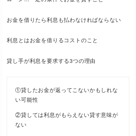
お金を借りたら利息も払わなければならない
利息とはお金を借りるコストのこと
貸し手が利息を要求する3つの理由
①貸したお金が返ってこないかもしれな
い可能性
②貸しては利息がもらえない貸す意味が
ない