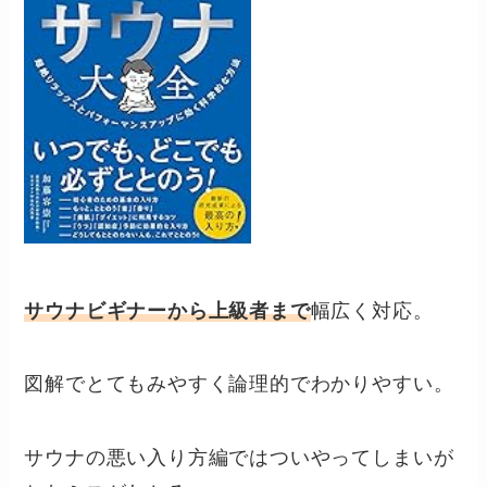
サウナビギナーから上級者まで
幅広く対応。
図解でとてもみやすく論理的でわかりやすい。
サウナの悪い入り方編ではついやってしまいが