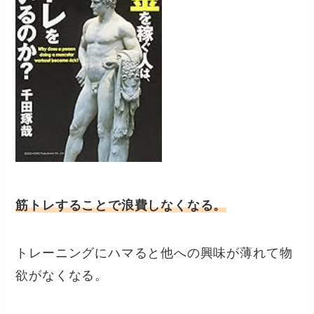
筋トレすることで浪費しなくなる。
トレーニングにハマると他への興味が薄れて物
欲がなくなる。