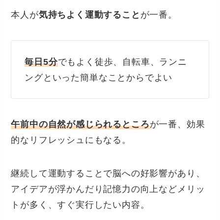
本人が
気持ちよく運動すること
が一番。
毎日5分
でもよく徒歩、自転車、ランニ
ングといった簡単なことからでよい
午前中の自然が感じられるところ
が一番、効果
的なリフレッシュにもなる。
継続して運動することで脳への好影響があり、
アイデアが浮かんだり記憶力の向上などメリッ
トが多く、すぐ実行したい内容。