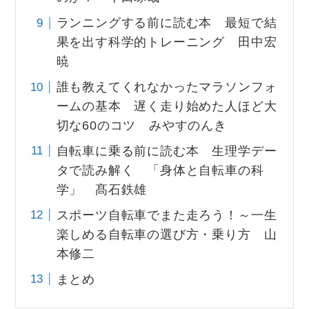
ランニングする前に読む本 最短で結
果を出す科学的トレーニング 田中宏
暁
誰も教えてくれなかったマラソンフォ
ームの基本 遅く走り始めた人ほど大
切な60のコツ みやすのんき
自転車に乗る前に読む本 生理学デー
タで読み解く 「身体と自転車の科
学」 髙石鉄雄
スポーツ自転車でまた走ろう！～一生
楽しめる自転車の選び方・乗り方 山
本修二
まとめ