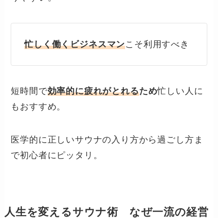
忙しく働くビジネスマン
こそ利用すべき
短時間で
効率的に疲れがとれる
ため
忙しい人に
もおすすめ。
医学的に正しいサウナの入り方から過ごし方ま
で初心者にピッタリ。
人生を変えるサウナ術 なぜ一流の経営