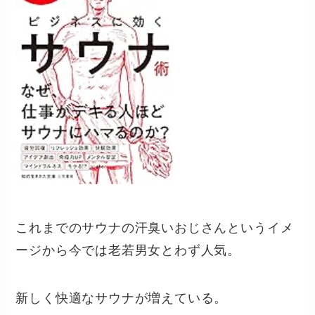
これまでのサウナの汗臭いおじさんというイメ
ージから今では老若男女とわず人気。
新しく快適なサウナが増えている。