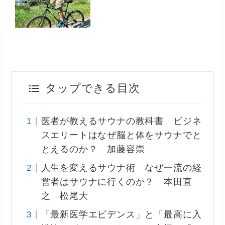
タップできる目次
医者が教えるサウナの教科書 ビジネ
スエリートはなぜ脳と体をサウナでと
とえるのか？ 加藤容崇
人生を変えるサウナ術 なぜ一流の経
営者はサウナに行くのか？ 本田直
之 松尾大
「最新医学エビデンス」と「最高に入