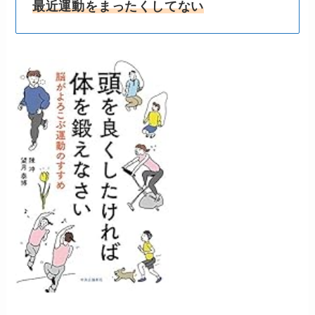
最近運動をまったくしてない