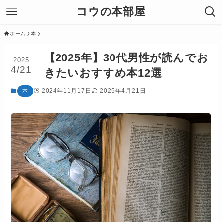
コウの本部屋
ホーム
本
【2025年】30代男性が読んでお
2025
4/21
きたいおすすめ本12選
2024年11月17日
2025年4月21日
本