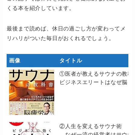
くる本を紹介しています。
最後まで読めば、休日の過ごし方が変わってメ
リハリがついた毎日がおくれるでしょう。
画像
タイトル
①医者が教えるサウナの教
ビジネスエリートはなぜ脳と
②人生を変えるサウナ術
なぜ一流の経営者はサウナ