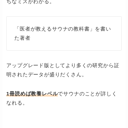
ちなミスがわかる。
「医者が教えるサウナの教科書」を書い
た著者
アップグレード版としてより多くの研究から証
明されたデータが盛りだくさん。
1冊読めば教養レベル
でサウナのことが詳しく
なれる。