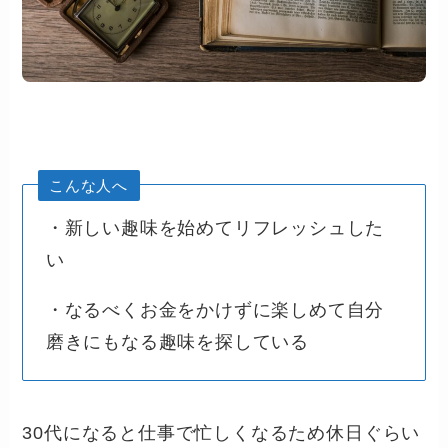
こんな人へ
・新しい趣味を始めてリフレッシュした
い
・なるべくお金をかけずに楽しめて自分
磨きにもなる趣味を探している
30代になると仕事で忙しくなるため休日ぐらい