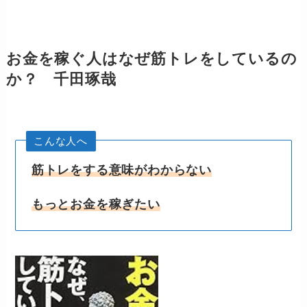
お金を稼ぐ人はなぜ筋トレをしているの
か？ 千田琢哉
こんな人へ
筋トレをする意味がわからない
もっとお金を稼ぎたい