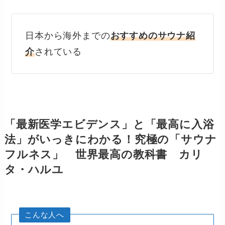
日本から海外までの
おすすめのサウナ紹
介
されている
「最新医学エビデンス」と「最高に入浴
法」がいっきにわかる！究極の「サウナ
フルネス」 世界最高の教科書 カリ
タ・ハルユ
こんな人へ