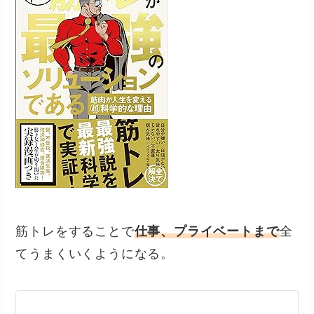
筋トレをすることで
仕事、プライベートまで
全
てうまくいくようになる。