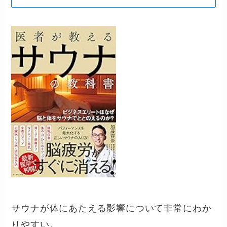
サウナが体にあたえる影響について非常にわか
りやすい。