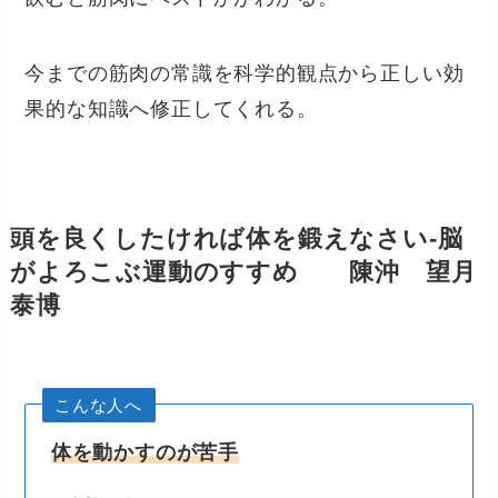
今までの筋肉の常識を科学的観点から正しい効
果的な知識へ修正してくれる。
頭を良くしたければ体を鍛えなさい-脳
がよろこぶ運動のすすめ 陳沖 望月
泰博
こんな人へ
体を動かすのが苦手