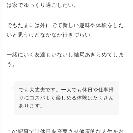
は家でゆっくり過ごしたい。
でもたまには外にでて新しい趣味や体験をした
いと思うけどなかなか行きづらい。
一緒にいく友達もいないし結局あきらめてしま
う。
でも大丈夫です。一人でも休日や仕事帰
りにコスパよく楽しめる体験はたくさん
あります。
この記事では休日を充実させ健康的な人生をお