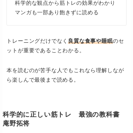
科学的な観点から筋トレの効果がわかり
マンガも一部あり飽きずに読める
トレーニングだけでなく
良質な食事や睡眠
のセ
ットが重要であることわかる。
本を読むのが苦手な人でもこれなら理解しなが
ら楽しんで最後まで読める。
科学的に正しい筋トレ 最強の教科書
庵野拓将